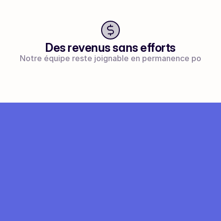
Des revenus sans efforts
Notre équipe reste joignable en permanence pour ré
ERGERIE