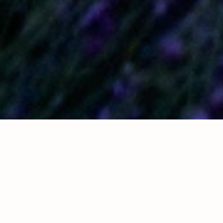
PROVENCE