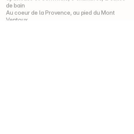
de bain
Au coeur de la Provence, au pied du Mont 
Ventoux